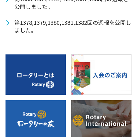
公開しました。
第1378,1379,1380,1381,1382回の週報を公開し
ました。