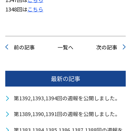
1348回は
こちら
前の記事
一覧へ
次の記事
最新の記事
第1392,1393,1394回の週報を公開しました。
第1389,1390,1391回の週報を公開しました。
第1383,1384,1385,1386,1387,1388回の週報を