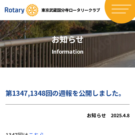
東京武蔵国分寺ロータリークラブ
お知らせ
Information
第1347,1348回の週報を公開しました。
お知らせ
2025.4.8
1347回は
こちら