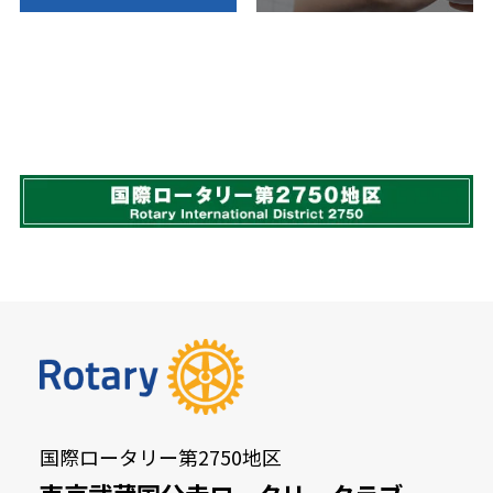
国際ロータリー第2750地区