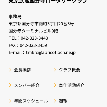
東京武蔵国分寺ロータリークラブ
事務局
東京都国分寺市南町3丁目20番3号
国分寺ターミナルビル9階
TEL：042-323-3443
FAX：042-323-3459
E-mail：tmkrc@apricot.ocn.ne.jp
会長挨拶
クラブ概要
メンバー紹介
奉仕活動紹介
年間スケジュール
週報