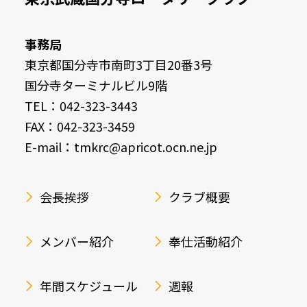
事務局
東京都国分寺市南町3丁目20番3号
国分寺ターミナルビル9階
TEL：042-323-3443
FAX：042-323-3459
E-mail：tmkrc@apricot.ocn.ne.jp
会長挨拶
クラブ概要
メンバー紹介
奉仕活動紹介
年間スケジュール
週報