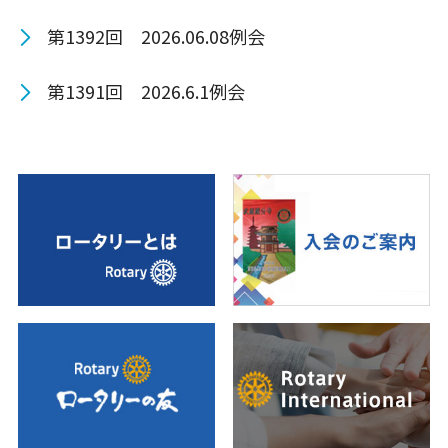
第1392回 2026.06.08例会
第1391回 2026.6.1例会