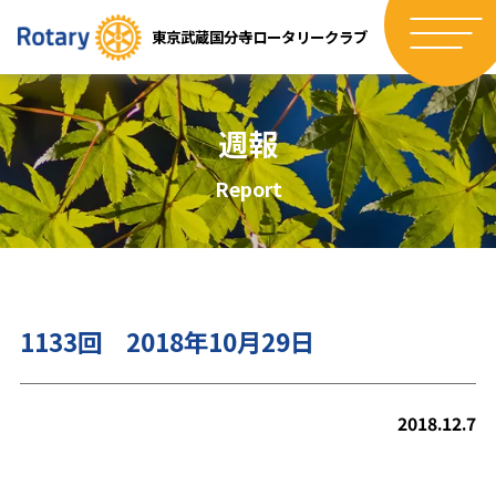
東京武蔵国分寺ロータリークラブ
週報
Report
1133回 2018年10月29日
2018.12.7