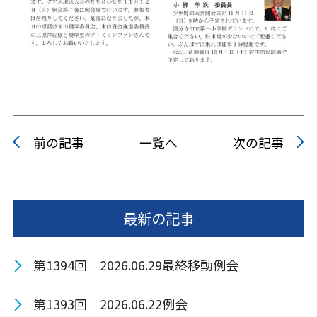
前の記事
一覧へ
次の記事
最新の記事
第1394回 2026.06.29最終移動例会
第1393回 2026.06.22例会