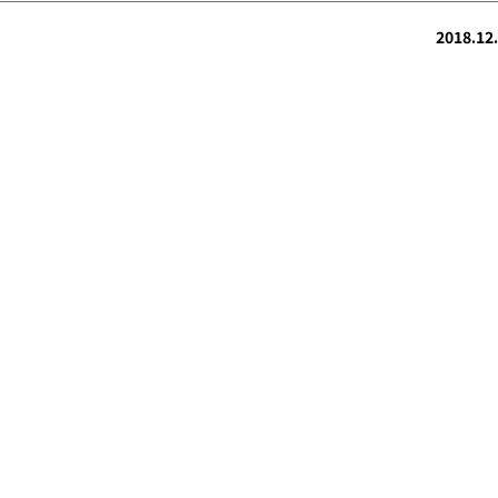
2018.12