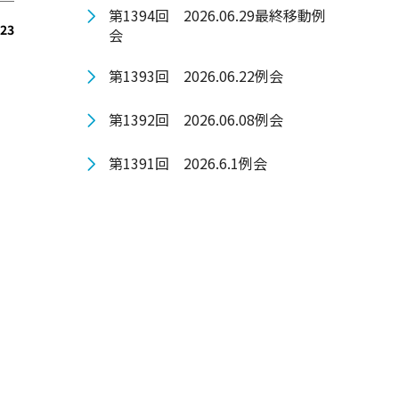
第1394回 2026.06.29最終移動例
.23
会
第1393回 2026.06.22例会
第1392回 2026.06.08例会
第1391回 2026.6.1例会