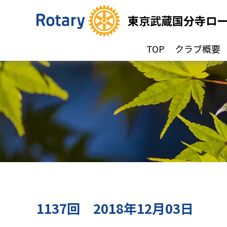
東京武蔵国分寺ロ
TOP
クラブ概要
1137回 2018年12月03日