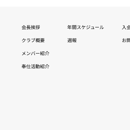
会長挨拶
年間スケジュール
入
クラブ概要
週報
お
メンバー紹介
奉仕活動紹介