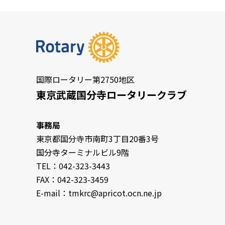
国際ロータリー第2750地区
東京武蔵国分寺ロータリークラブ
事務局
東京都国分寺市南町3丁目20番3号
国分寺ターミナルビル9階
TEL：042-323-3443
FAX：042-323-3459
E-mail：tmkrc@apricot.ocn.ne.jp