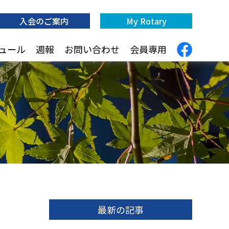
入会のご案内
My Rotary
ュール
週報
お問い合わせ
会員専用
最新の記事