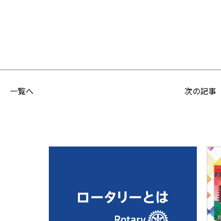
一覧へ
次の記事