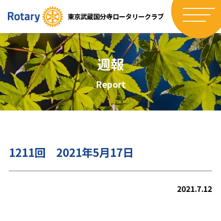
東京武蔵国分寺ロータリークラブ
週報
Report
1211回 2021年5月17日
2021.7.12