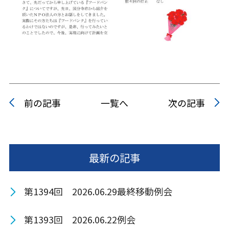
前の記事
一覧へ
次の記事
最新の記事
第1394回 2026.06.29最終移動例会
第1393回 2026.06.22例会