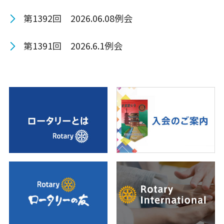
第1392回 2026.06.08例会
第1391回 2026.6.1例会