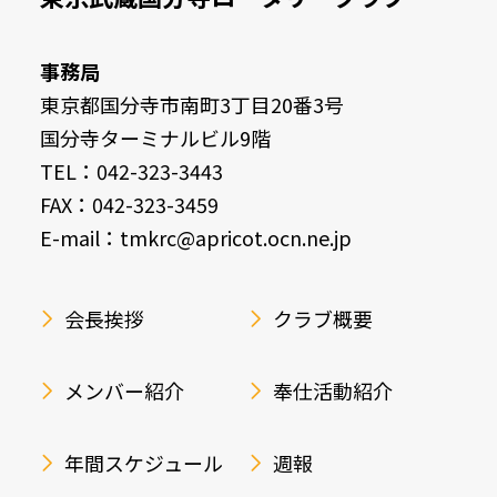
事務局
東京都国分寺市南町3丁目20番3号
国分寺ターミナルビル9階
TEL：042-323-3443
FAX：042-323-3459
E-mail：tmkrc@apricot.ocn.ne.jp
会長挨拶
クラブ概要
メンバー紹介
奉仕活動紹介
年間スケジュール
週報