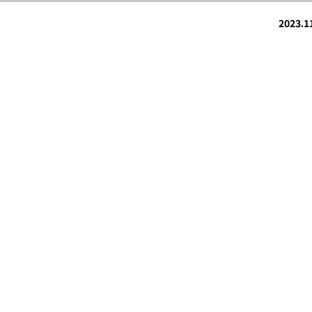
2023.1