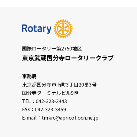
国際ロータリー第2750地区
東京武蔵国分寺ロータリークラブ
事務局
東京都国分寺市南町3丁目20番3号
国分寺ターミナルビル9階
TEL：042-323-3443
FAX：042-323-3459
E-mail：tmkrc@apricot.ocn.ne.jp