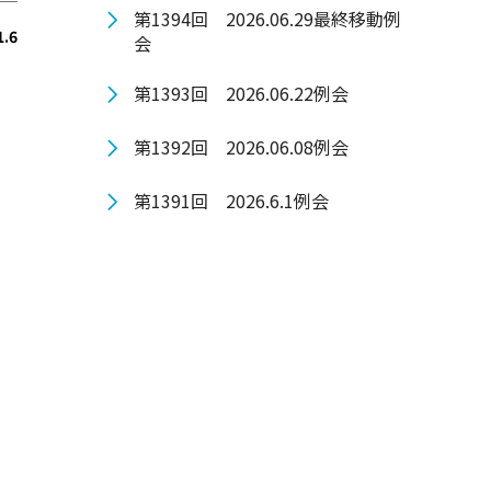
第1394回 2026.06.29最終移動例
1.6
会
第1393回 2026.06.22例会
第1392回 2026.06.08例会
第1391回 2026.6.1例会