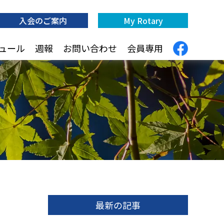
入会のご案内
My Rotary
ュール
週報
お問い合わせ
会員専用
最新の記事