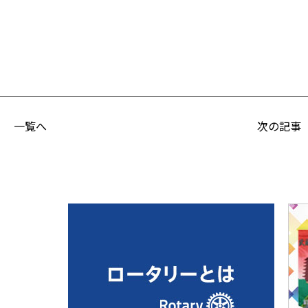
一覧へ
次の記事