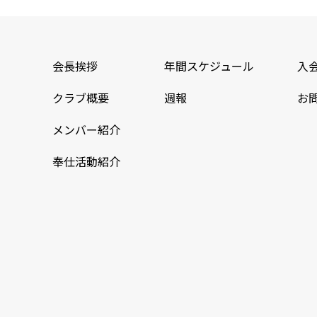
会長挨拶
年間スケジュール
入
クラブ概要
週報
お
メンバー紹介
奉仕活動紹介