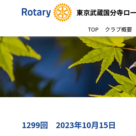
東京武蔵国分寺ロ
TOP
クラブ概要
1299回 2023年10月15日