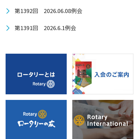
第1392回 2026.06.08例会
第1391回 2026.6.1例会