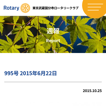
東京武蔵国分寺ロータリークラブ
週報
Report
995号 2015年6月22日
2015.10.25