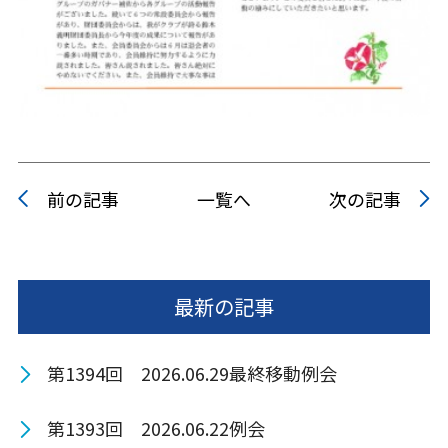
前の記事
一覧へ
次の記事
最新の記事
第1394回 2026.06.29最終移動例会
第1393回 2026.06.22例会