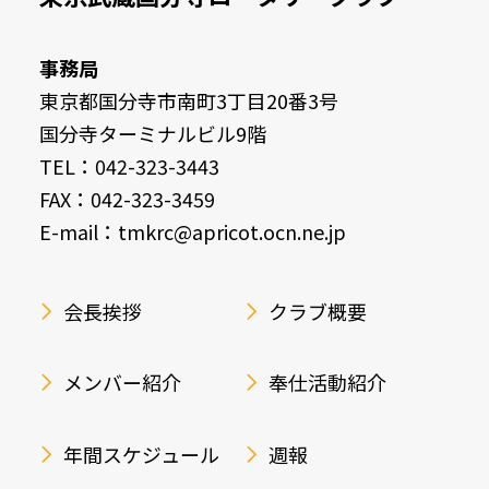
事務局
東京都国分寺市南町3丁目20番3号
国分寺ターミナルビル9階
TEL：042-323-3443
FAX：042-323-3459
E-mail：tmkrc@apricot.ocn.ne.jp
会長挨拶
クラブ概要
メンバー紹介
奉仕活動紹介
年間スケジュール
週報